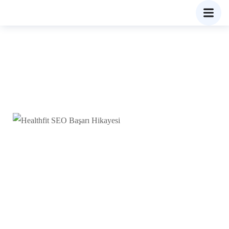
Healthfit SEO Başarı
Hikayesi